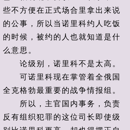
些不方便在正式场合里拿出来说
的公事，所以当诺里科约人吃饭
的时候，被约的人也就知道是什
么意思。
　　论级别，诺里科不是太高。
　　可诺里科现在掌管着全俄国
全克格勃最重要的战争情报组。
　　所以，主官国内事务，负责
反有组织犯罪的这位司长即使级