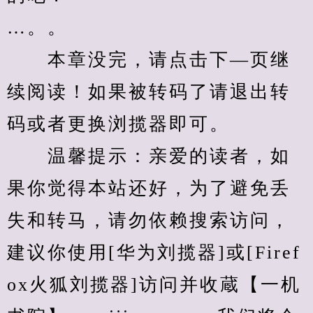
…。。
　　本章没完，请点击下—页继
续阅读！如果被转码了请退出转
码或者更换浏揽器即可。
　　温馨提示：亲爱的读者，如
果你觉得本站还好，为了避免丢
失和转马，请勿依赖搜索访问，
建议你使用[华为刘揽器]或[Firef
ox火狐刘揽器]访问并收蔵【一机