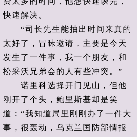
费太多的时间，他想快速谈完，
快速解决。
　　“司长先生能抽出时间来真的
太好了，冒昧邀请，主要是今天
发生了一件事，我一个朋友，和
松采沃兄弟会的人有些冲突。”
　　诺里科选择开门见山，但他
刚开了个头，鲍里斯基却是笑
道：“我知道局里刚刚办了一件大
事，很轰动，乌克兰国防部情报