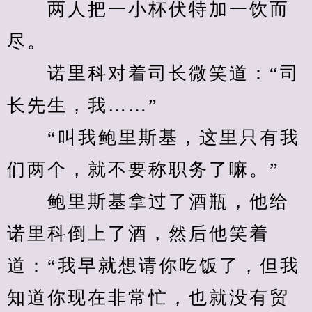
　　两人把一小杯伏特加一饮而
尽。
　　诺里科对着司长微笑道：“司
长先生，我……”
　　“叫我鲍里斯基，这里只有我
们两个，就不要称职务了嘛。”
　　鲍里斯基拿过了酒瓶，他给
诺里科倒上了酒，然后他笑着
道：“我早就想请你吃饭了，但我
知道你现在非常忙，也就没有贸