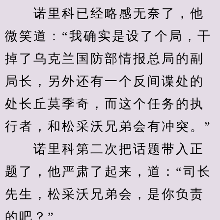
　　诺里科已经略感无奈了，他
微笑道：“我确实是设了个局，干
掉了乌克兰国防部情报总局的副
局长，另外还有一个反间谍处的
处长丘莫季奇，而这个任务的执
行者，和松采沃兄弟会有冲突。”
　　诺里科第二次把话题带入正
题了，他严肃了起来，道：“司长
先生，松采沃兄弟会，是你负责
的吧？”