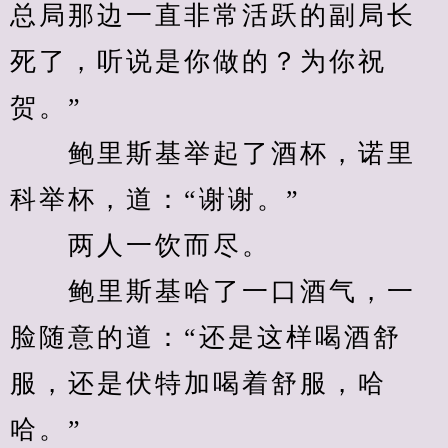
总局那边一直非常活跃的副局长
死了，听说是你做的？为你祝
贺。”
　　鲍里斯基举起了酒杯，诺里
科举杯，道：“谢谢。”
　　两人一饮而尽。
　　鲍里斯基哈了一口酒气，一
脸随意的道：“还是这样喝酒舒
服，还是伏特加喝着舒服，哈
哈。”