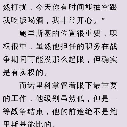
然打扰，今天你有时间能抽空跟
我吃饭喝酒，我非常开心。”
　　鲍里斯基的位置很重要，职
权很重，虽然他担任的职务在战
争期间可能没那么起眼，但确实
是有实权的。
　　而诺里科掌管着眼下最重要
的工作，他级别虽然低，但是一
等战争结束，他的前途绝不是鲍
里斯基能比的。