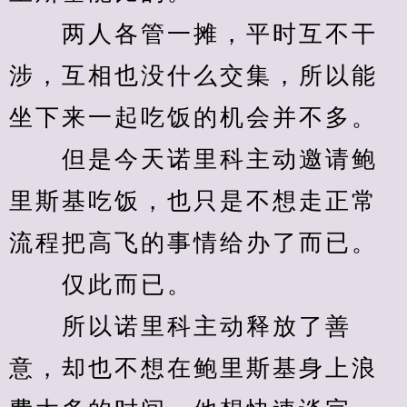
　　两人各管一摊，平时互不干
涉，互相也没什么交集，所以能
坐下来一起吃饭的机会并不多。
　　但是今天诺里科主动邀请鲍
里斯基吃饭，也只是不想走正常
流程把高飞的事情给办了而已。
　　仅此而已。
　　所以诺里科主动释放了善
意，却也不想在鲍里斯基身上浪