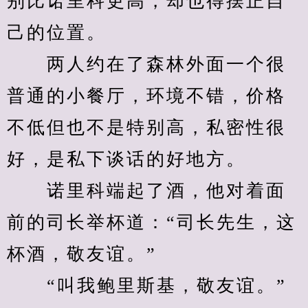
别比诺里科更高，却也得摆正自
己的位置。
　　两人约在了森林外面一个很
普通的小餐厅，环境不错，价格
不低但也不是特别高，私密性很
好，是私下谈话的好地方。
　　诺里科端起了酒，他对着面
前的司长举杯道：“司长先生，这
杯酒，敬友谊。”
　　“叫我鲍里斯基，敬友谊。”