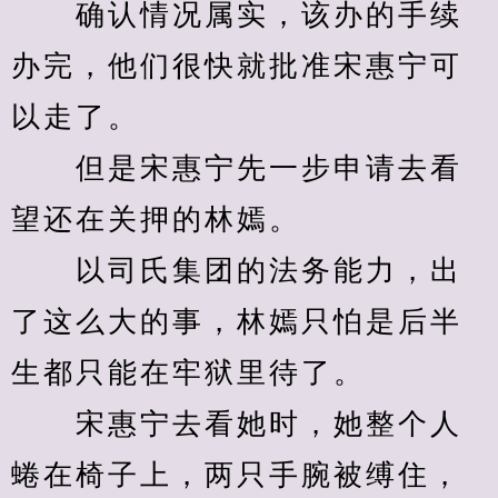
　　确认情况属实，该办的手续
办完，他们很快就批准宋惠宁可
以走了。
　　但是宋惠宁先一步申请去看
望还在关押的林嫣。
　　以司氏集团的法务能力，出
了这么大的事，林嫣只怕是后半
生都只能在牢狱里待了。
　　宋惠宁去看她时，她整个人
蜷在椅子上，两只手腕被缚住，