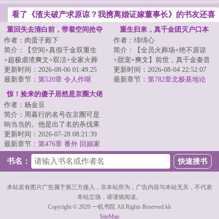
看了《渣夫破产求原谅？我携离婚证嫁董事长》的书友还喜
欢看
重回失去清白前，带着空间抢夺
重生归来，真千金团灭户口本
作者：肉蛋子殿下
作者：绵绵心
江山
简介：【空间+真假千金双重生
简介：【全员火葬场+绝不原谅
+超极虐渣爽文+双洁+全家火葬
+甜宠+爽文】前世，真千金秦音
场】&lt;br/&gt;【白切黑、貌美绝
更新时间：2026-08-06 01:49:25
认亲回家后拼命讨好付出，渴求
更新时间：2026-08-04 22:52:07
伦贵女+禁欲、...
最新章节：
第520章 令人作呕
亲情，临死前全...
最新章节：
第782章北极基地论
坛，崔游安有个人密码
惊！捡来的傻子居然是京圈大佬
作者：杨金豆
简介：周暮行的名号在京圈可是
响当当的。他是出了名的杀伐果
断，腹黑无情，在一众兄弟里
更新时间：2026-07-28 08:21:39
面，优秀到让人望...
最新章节：
第476章 番外 回娘家
（下）
书名：
本站若有图片广告属于第三方接入，非本站所为，广告内容与本站无关，不代表
本站立场，请谨慎阅读。
Copyright © 2020 一机书院 All Rights Reserved.kk
SiteMap