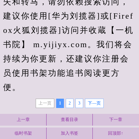
失和转马，请勿依赖搜索访问，
建议你使用[华为刘揽器]或[Firef
ox火狐刘揽器]访问并收蔵【一机
书院】 m.yijiyx.com。我们将会
持续为你更新，还建议你注册会
员使用书架功能追书阅读更方
便。
上一页
1
2
3
下—页
上一章
查看目录
下一章
临时书架
加入书签
回顶部↑