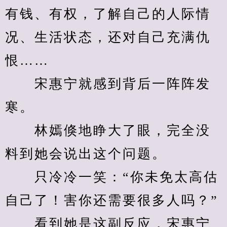
有钱、有权，了解自己的人际情
况、生活状态，还对自己充满仇
恨……
　　宋惠宁就感到背后一阵阵发
寒。
　　林嫣倏地睁大了眼，完全没
料到她会说出这个问题。
　　只冷冷一笑：“你未免太高估
自己了！害你还需要很多人吗？”
　　看到她是这副反应，宋惠宁