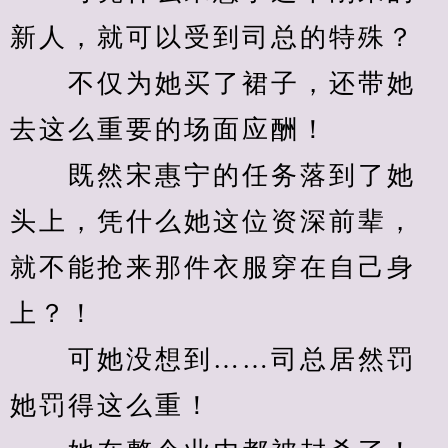
新人，就可以受到司总的特殊？
　　不仅为她买了裙子，还带她
去这么重要的场面应酬！
　　既然宋惠宁的任务落到了她
头上，凭什么她这位资深前辈，
就不能抢来那件衣服穿在自己身
上？！
　　可她没想到……司总居然罚
她罚得这么重！